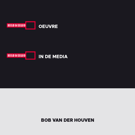
OEUVRE
IN DE MEDIA
BOB VAN DER HOUVEN