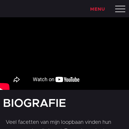
MENU
SLUIT
BIOGRAFIE
Veel facetten van mijn loopbaan vinden hun