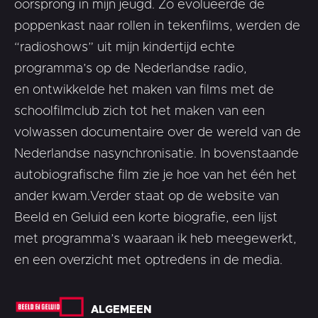
oorsprong in mijn jeugd. Zo evolueerde de
poppenkast naar rollen in tekenfilms, werden de
“radioshows” uit mijn kindertijd echte
programma’s op de Nederlandse radio,
en ontwikkelde het maken van films met de
schoolfilmclub zich tot het maken van een
volwassen documentaire over de wereld van de
Nederlandse nasynchronisatie. In bovenstaande
autobiografische film zie je hoe van het één het
ander kwam.Verder staat op de website van
Beeld en Geluid een korte biografie, een lijst
met programma’s waaraan ik heb meegewerkt,
en een overzicht met optredens in de media.
ALGEMEEN