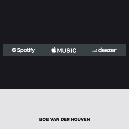
BOB VAN DER HOUVEN