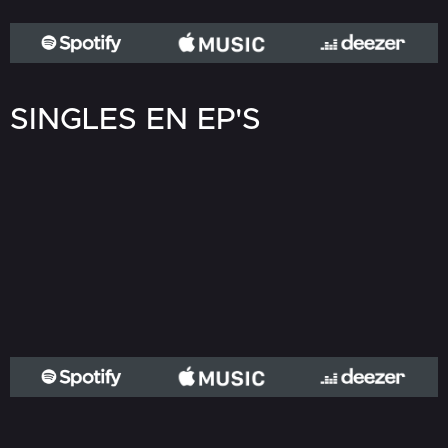
SINGLES EN EP'S