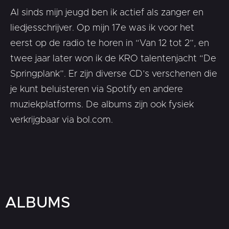
Al sinds mijn jeugd ben ik actief als zanger en
liedjesschrijver. Op mijn 17e was ik voor het
eerst op de radio te horen in “Van 12 tot 2”, en
twee jaar later won ik de KRO talentenjacht “De
Springplank”. Er zijn diverse CD’s verschenen die
je kunt beluisteren via Spotify en andere
muziekplatforms. De albums zijn ook fysiek
verkrijgbaar via bol.com.
ALBUMS