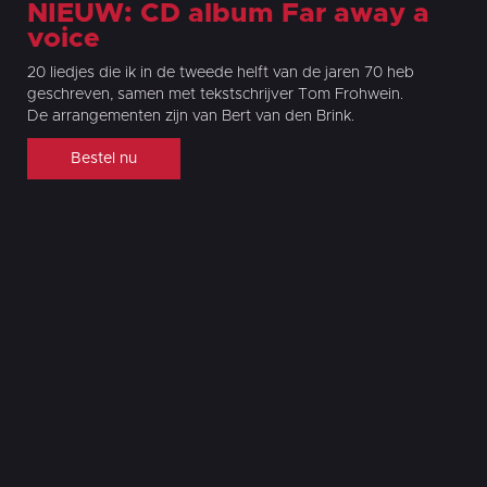
NIEUW: CD album Far away a
voice
20 liedjes die ik in de tweede helft van de jaren 70 heb
geschreven, samen met tekstschrijver Tom Frohwein.
De arrangementen zijn van Bert van den Brink.
Bestel nu